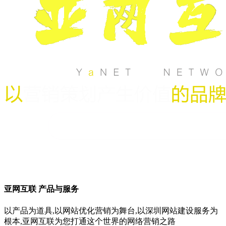
亚网互联 产品与服务
以产品为道具,以网站优化营销为舞台,以深圳网站建设服务为
根本,亚网互联为您打通这个世界的网络营销之路