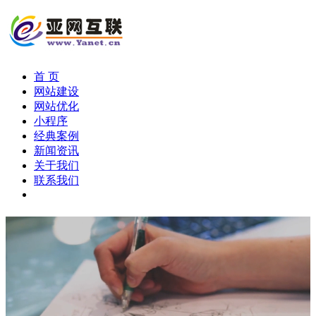
首 页
网站建设
网站优化
小程序
经典案例
新闻资讯
关于我们
联系我们