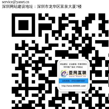
service@yanet.cn
深圳网站建设地址：深圳市龙华区富泉大厦7楼