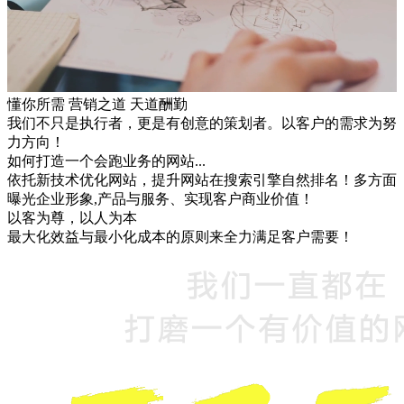
懂你所需 营销之道 天道酬勤
我们不只是执行者，更是有创意的策划者。以客户的需求为努
力方向！
如何打造一个会跑业务的网站...
依托新技术优化网站，提升网站在搜索引擎自然排名！多方面
曝光企业形象,产品与服务、实现客户商业价值！
以客为尊，以人为本
最大化效益与最小化成本的原则来全力满足客户需要！