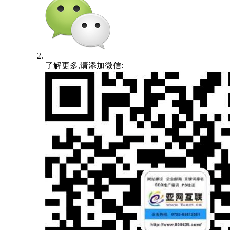
了解更多,请添加微信: