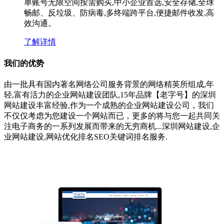
单账号无限空间按需购买,中小企业首选,安全存储,全球
畅邮、反垃圾、防病毒,多终端跨平台,便捷邮件收发,高
效沟通。
了解详情
我们的优势
由一批具有国内著名网络公司服务背景的网络精英所组成,年
轻,富有活力的企业网站建设团队,15年品牌【老字号】的深圳
网站建设丰富经验,作为一个成熟的企业网站建设公司，我们
不仅仅考虑为您建设一个网站而已，更多的将与您一起共同关
注电子商务的一系列发展而带来的无穷商机...深圳网站建设,企
业网站建设,网站优化排名SEO关键词排名服务.