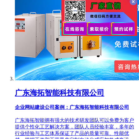
广东海拓智能科技有限公司
企业网站建设公司案例：广东海拓智能科技有限公司
广东海拓智能拥有强大的技术研发团队可以免费为客户
提供个性化工艺解决方案，团队人员经验丰富，多年的
行业经验与工艺体系保证了产品的质量可靠、性能优