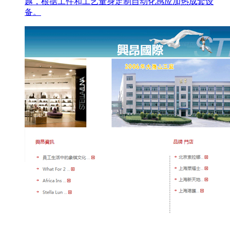
越，根据工件和工艺量身定制自动化感应加热成套设
备。