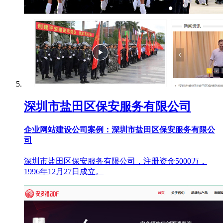
深圳市盐田区保安服务有限公司
企业网站建设公司案例：深圳市盐田区保安服务有限公
司
深圳市盐田区保安服务有限公司，注册资金5000万，
1996年12月27日成立。