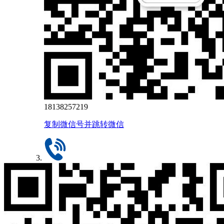
18138257219
复制微信号并跳转微信