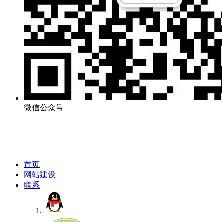
微信公众号
首页
网站建设
联系