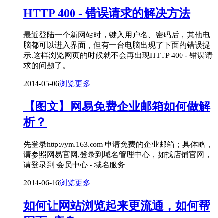
HTTP 400 - 错误请求的解决方法
最近登陆一个新网站时，键入用户名、密码后，其他电
脑都可以进入界面，但有一台电脑出现了下面的错误提
示.这样浏览网页的时候就不会再出现HTTP 400 - 错误请
求的问题了。
2014-05-06
浏览更多
【图文】网易免费企业邮箱如何做解
析？
先登录http://ym.163.com 申请免费的企业邮箱；具体略，
请参照网易官网,登录到域名管理中心，如找店铺官网，
请登录到 会员中心 - 域名服务
2014-06-16
浏览更多
如何让网站浏览起来更流通，如何帮