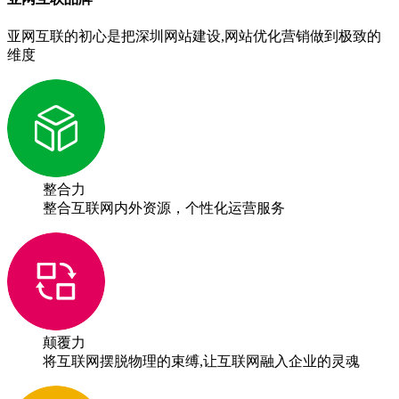
亚网互联的初心是把深圳网站建设,网站优化营销做到极致的
维度
整合力
整合互联网内外资源，个性化运营服务
颠覆力
将互联网摆脱物理的束缚,让互联网融入企业的灵魂