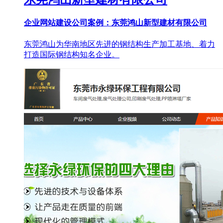
企业网站建设公司案例：东莞鸿山新型建材有限公司
东莞鸿山为华南地区先进的钢结构生产加工基地、着力
打造国际钢结构知名企业。