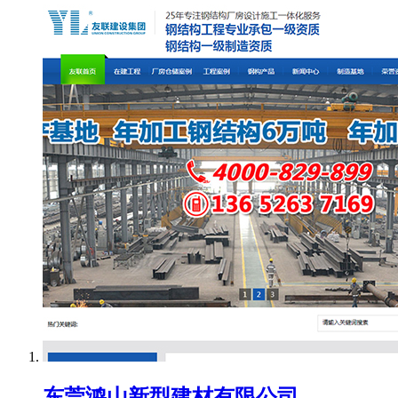
东莞鸿山新型建材有限公司