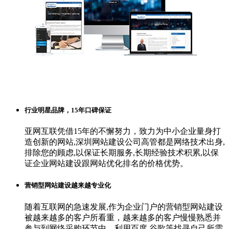
行业明星品牌，15年口碑保证
亚网互联凭借15年的不懈努力，致力为中小企业量身打
造创新的网站,深圳网站建设公司高管都是网络技术出身,
排除您的顾虑,以保证长期服务,长期经验技术积累,以保
证企业网站建设跟网站优化排名的价格优势。
营销型网站建设越来越专业化
随着互联网的急速发展,作为企业门户的营销型网站建设
被越来越多的客户所看重，越来越多的客户慢慢熟悉并
参与到网络采购环节中，利用百度,谷歌等找寻自己所需