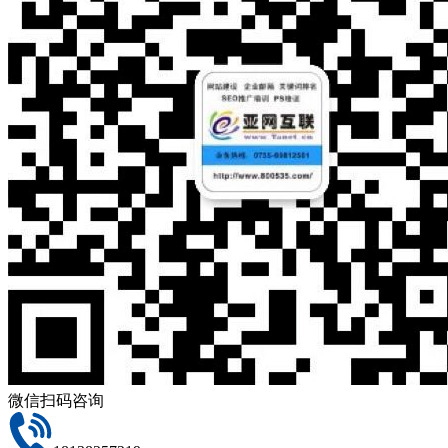
微信扫码咨询