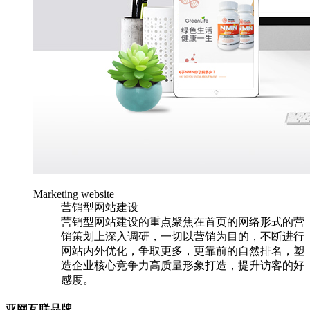
Marketing website
营销型网站建设
营销型网站建设的重点聚焦在首页的网络形式的营
销策划上深入调研，一切以营销为目的，不断进行
网站内外优化，争取更多，更靠前的自然排名，塑
造企业核心竞争力高质量形象打造，提升访客的好
感度。
亚网互联品牌