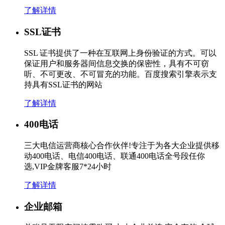
了解详情
SSL证书
SSL 证书提供了一种在互联网上身份验证的方式。可以
保证用户和服务器间信息交换的保密性，具有不可窃
听、不可更改、不可冒充的功能。百度搜索引擎表示支
持具有SSL证书的网站
了解详情
400电话
三大电信运营商核心合作伙伴!专注于为各大企业提供移
动400电话、电信400电话、联通400电话全号段任你
选,VIP金牌客服7*24小时
了解详情
企业邮箱