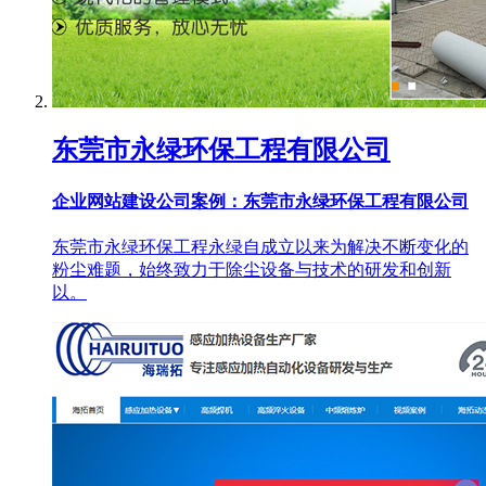
东莞市永绿环保工程有限公司
企业网站建设公司案例：东莞市永绿环保工程有限公司
东莞市永绿环保工程永绿自成立以来为解决不断变化的
粉尘难题，始终致力于除尘设备与技术的研发和创新
以。