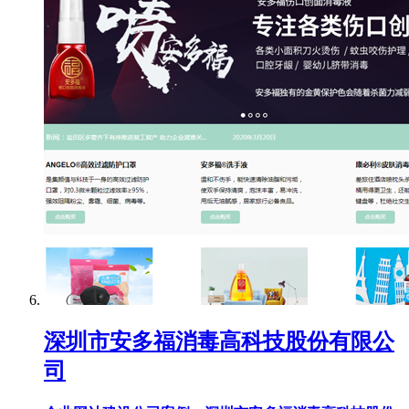
深圳市安多福消毒高科技股份有限公
司