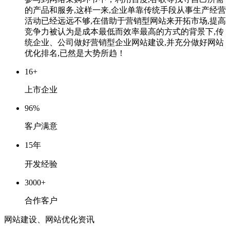
的产品和服务,这样一来,企业单靠传统手段从事生产经营
活动已经远远不够,在借助于营销型网站来开拓市场,提高
竞争力被认为是成本最低而效率最高的方式的背景下,传
统企业、公司做好营销型企业网站建设,并充分做好网站
优化排名,已然是大势所趋！
16
+
上市企业
96
%
客户满意
15
年
开发经验
3000
+
合作客户
网站建设、网站优化资讯