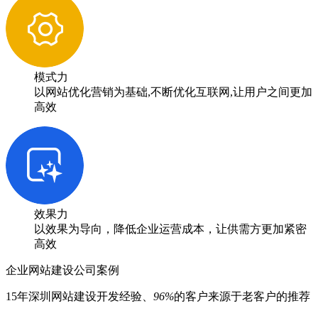
模式力
以网站优化营销为基础,不断优化互联网,让用户之间更加
高效
效果力
以效果为导向，降低企业运营成本，让供需方更加紧密
高效
企业网站建设公司案例
15年深圳网站建设开发经验、
96%
的客户来源于老客户的推荐