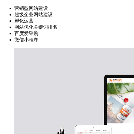
营销型网站建设
超级企业网站建设
孵化运营
网站优化关键词排名
百度爱采购
微信小程序